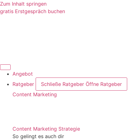
Zum Inhalt springen
gratis Erstgespräch buchen
Angebot
Ratgeber
Schließe Ratgeber
Öffne Ratgeber
Content Marketing
Content Marketing Strategie
So gelingt es auch dir