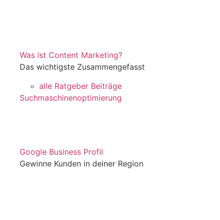
Was ist Content Marketing?
Das wichtigste Zusammengefasst
alle Ratgeber Beiträge
Suchmaschinenoptimierung
Google Business Profil
Gewinne Kunden in deiner Region