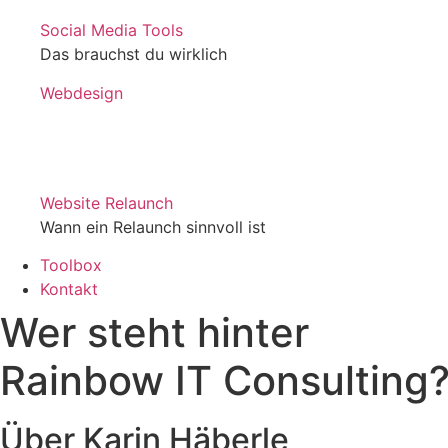
Social Media Tools
Das brauchst du wirklich
Webdesign
Website Relaunch
Wann ein Relaunch sinnvoll ist
Toolbox
Kontakt
Wer steht hinter
Rainbow IT Consulting
Über Karin Häberle