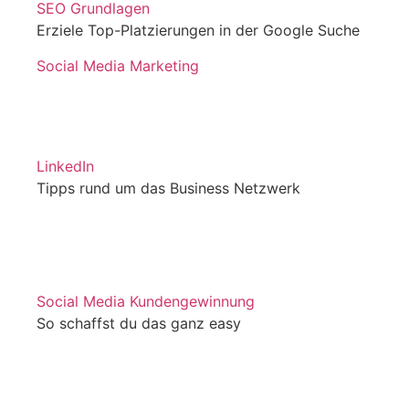
SEO Grundlagen
Erziele Top-Platzierungen in der Google Suche
Social Media Marketing
LinkedIn
Tipps rund um das Business Netzwerk
Social Media Kundengewinnung
So schaffst du das ganz easy