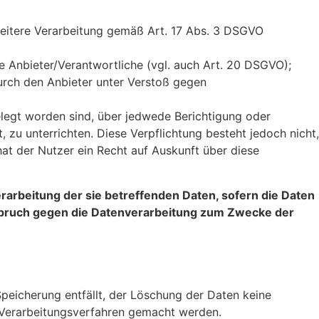
 weitere Verarbeitung gemäß Art. 17 Abs. 3 DSGVO
re Anbieter/Verantwortliche (vgl. auch Art. 20 DSGVO);
urch den Anbieter unter Verstoß gegen
elegt worden sind, über jedwede Berichtigung oder
 zu unterrichten. Diese Verpflichtung besteht jedoch nicht,
t der Nutzer ein Recht auf Auskunft über diese
rarbeitung der sie betreffenden Daten, sofern die Daten
erspruch gegen die Datenverarbeitung zum Zwecke der
Speicherung entfällt, der Löschung der Daten keine
 Verarbeitungsverfahren gemacht werden.