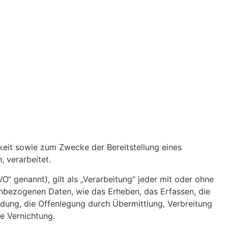
eit sowie zum Zwecke der Bereitstellung eines
, verarbeitet.
 genannt), gilt als „Verarbeitung“ jeder mit oder ohne
nbezogenen Daten, wie das Erheben, das Erfassen, die
dung, die Offenlegung durch Übermittlung, Verbreitung
e Vernichtung.