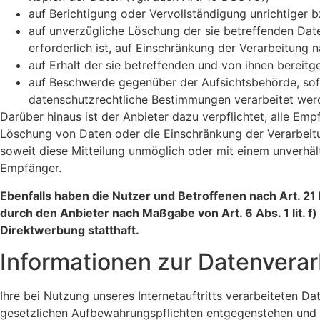
auf Berichtigung oder Vervollständigung unrichtiger b
auf unverzügliche Löschung der sie betreffenden Date
erforderlich ist, auf Einschränkung der Verarbeitun
auf Erhalt der sie betreffenden und von ihnen bereit
auf Beschwerde gegenüber der Aufsichtsbehörde, sofe
datenschutzrechtliche Bestimmungen verarbeitet werd
Darüber hinaus ist der Anbieter dazu verpflichtet, alle E
Löschung von Daten oder die Einschränkung der Verarbeitung
soweit diese Mitteilung unmöglich oder mit einem unverhä
Empfänger.
Ebenfalls haben die Nutzer und Betroffenen nach Art. 2
durch den Anbieter nach Maßgabe von Art. 6 Abs. 1 lit.
Direktwerbung statthaft.
Informationen zur Datenvera
Ihre bei Nutzung unseres Internetauftritts verarbeiteten 
gesetzlichen Aufbewahrungspflichten entgegenstehen und