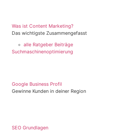
Was ist Content Marketing?
Das wichtigste Zusammengefasst
alle Ratgeber Beiträge
Suchmaschinenoptimierung
Google Business Profil
Gewinne Kunden in deiner Region
SEO Grundlagen