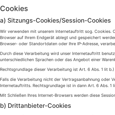
Cookies
a) Sitzungs-Cookies/Session-Cookies
Wir verwenden mit unserem Internetauftritt sog. Cookies. 
Browser auf Ihrem Endgerät ablegt und gespeichert werden
Browser- oder Standortdaten oder Ihre IP-Adresse, verarb
Durch diese Verarbeitung wird unser Internetauftritt benutz
unterschiedlichen Sprachen oder das Angebot einer Warenk
Rechtsgrundlage dieser Verarbeitung ist Art. 6 Abs. 1 lit
Falls die Verarbeitung nicht der Vertragsanbahnung oder Ve
Internetauftritts. Rechtsgrundlage ist in dann Art. 6 Abs. 1 l
Mit Schließen Ihres Internet-Browsers werden diese Sessio
b) Drittanbieter-Cookies