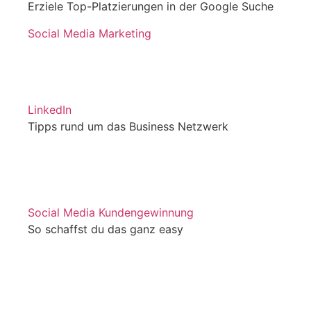
Erziele Top-Platzierungen in der Google Suche
Social Media Marketing
LinkedIn
Tipps rund um das Business Netzwerk
Social Media Kundengewinnung
So schaffst du das ganz easy