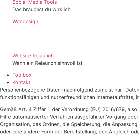
Social Media Tools
Das brauchst du wirklich
Webdesign
Website Relaunch
Wann ein Relaunch sinnvoll ist
Toolbox
Kontakt
Personenbezogene Daten (nachfolgend zumeist nur „Daten“
funktionsfähigen und nutzerfreundlichen Internetauftritts, 
Gemäß Art. 4 Ziffer 1. der Verordnung (EU) 2016/679, also
Hilfe automatisierter Verfahren ausgeführter Vorgang od
Organisation, das Ordnen, die Speicherung, die Anpassung
oder eine andere Form der Bereitstellung, den Abgleich od