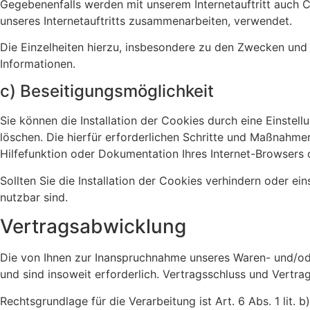
Gegebenenfalls werden mit unserem Internetauftritt auch 
unseres Internetauftritts zusammenarbeiten, verwendet.
Die Einzelheiten hierzu, insbesondere zu den Zwecken und
Informationen.
c) Beseitigungsmöglichkeit
Sie können die Installation der Cookies durch eine Einstel
löschen. Die hierfür erforderlichen Schritte und Maßnahme
Hilfefunktion oder Dokumentation Ihres Internet-Browsers 
Sollten Sie die Installation der Cookies verhindern oder ei
nutzbar sind.
Vertragsabwicklung
Die von Ihnen zur Inanspruchnahme unseres Waren- und/od
und sind insoweit erforderlich. Vertragsschluss und Vertra
Rechtsgrundlage für die Verarbeitung ist Art. 6 Abs. 1 lit. 