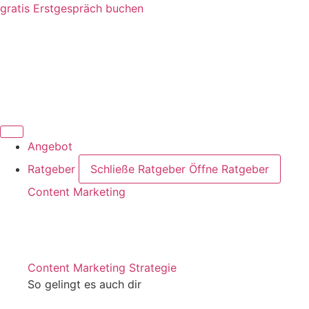
Zum
gratis Erstgespräch buchen
Inhalt
springen
Angebot
Ratgeber
Schließe Ratgeber
Öffne Ratgeber
Content Marketing
Content Marketing Strategie
So gelingt es auch dir