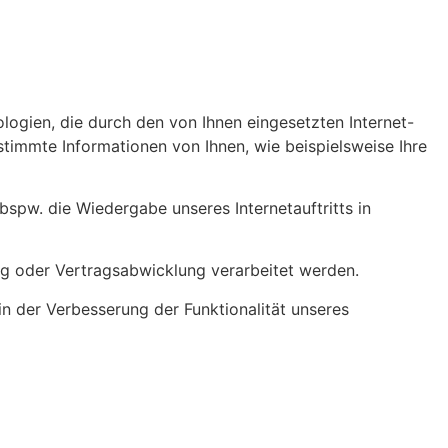
logien, die durch den von Ihnen eingesetzten Internet-
immte Informationen von Ihnen, wie beispielsweise Ihre
 bspw. die Wiedergabe unseres Internetauftritts in
ung oder Vertragsabwicklung verarbeitet werden.
in der Verbesserung der Funktionalität unseres