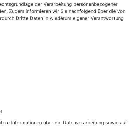
Rechtsgrundlage der Verarbeitung personenbezogener
den. Zudem informieren wir Sie nachfolgend über die von
rdurch Dritte Daten in wiederum eigener Verantwortung
ht
eitere Informationen über die Datenverarbeitung sowie auf