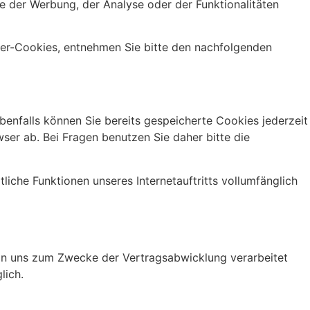
 der Werbung, der Analyse oder der Funktionalitäten
ter-Cookies, entnehmen Sie bitte den nachfolgenden
Ebenfalls können Sie bereits gespeicherte Cookies jederzeit
ser ab. Bei Fragen benutzen Sie daher bitte die
tliche Funktionen unseres Internetauftritts vollumfänglich
on uns zum Zwecke der Vertragsabwicklung verarbeitet
lich.