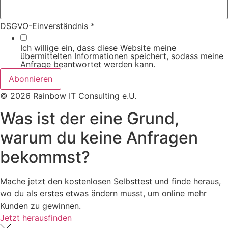
DSGVO-Einverständnis
*
Ich willige ein, dass diese Website meine
übermittelten Informationen speichert, sodass meine
Anfrage beantwortet werden kann.
Abonnieren
© 2026 Rainbow IT Consulting e.U.
Was ist
der eine Grund
,
warum du
keine Anfragen
bekommst?
Mache jetzt den kostenlosen Selbsttest und finde heraus,
wo du als erstes etwas ändern musst, um online mehr
Kunden zu gewinnen.
Jetzt herausfinden