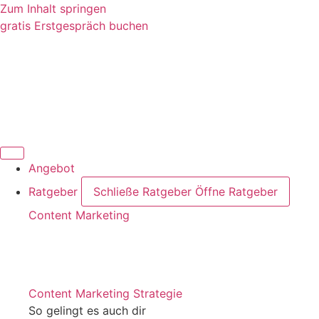
Zum Inhalt springen
gratis Erstgespräch buchen
Angebot
Ratgeber
Schließe Ratgeber
Öffne Ratgeber
Content Marketing
Content Marketing Strategie
So gelingt es auch dir