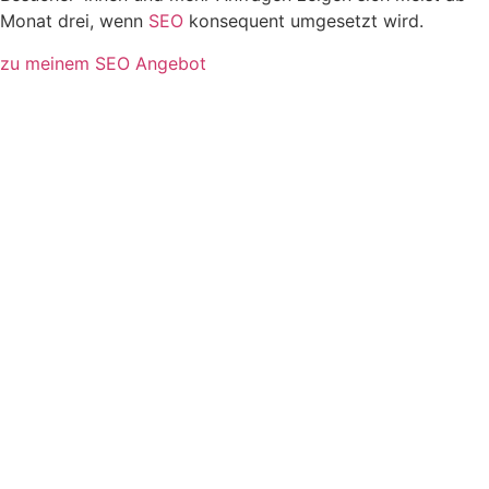
Monat drei, wenn
SEO
konsequent umgesetzt wird.
zu meinem SEO Angebot