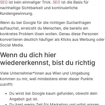
SEO
ist kein einmaliger Trick.
SEO
ist die Basis für
nachhaltige Sichtbarkeit und kontinuierliche
Kundengewinnung.
Wenn du bei Google für die richtigen Suchanfragen
auftauchst, erreicsht du Menschen, die bereits ein
konkretes Problem lösen wollen. Genau diese Personen
konvertieren deutlich häufiger als Klicks aus Werbung oder
Social Media.
Wenn du dich hier
wiedererkennst, bist du richtig
Viele Unternehmer*innen aus Wien und Umgebung
kommen zu mir, weil mindestens einer dieser Punkte
zutrifft:
Du wirst bei Google kaum gefunden, obwohl dein
Angebot gut ist.
Du hast wenig Zeit für Marketing und willst wissen,