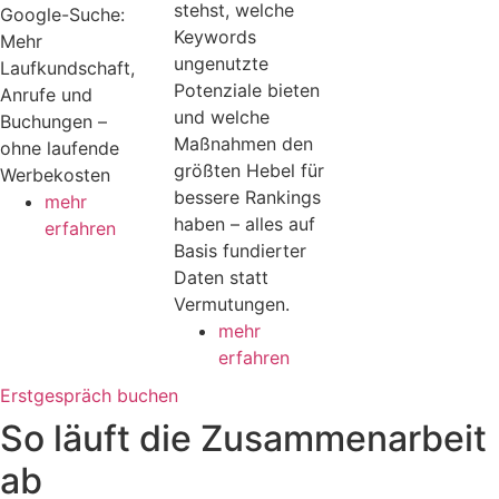
stehst, welche
Google-Suche:
Keywords
Mehr
ungenutzte
Laufkundschaft,
Potenziale bieten
Anrufe und
und welche
Buchungen –
Maßnahmen den
ohne laufende
größten Hebel für
Werbekosten
bessere Rankings
mehr
haben – alles auf
erfahren
Basis fundierter
Daten statt
Vermutungen.
mehr
erfahren
Erstgespräch buchen
So läuft die Zusammenarbeit
ab