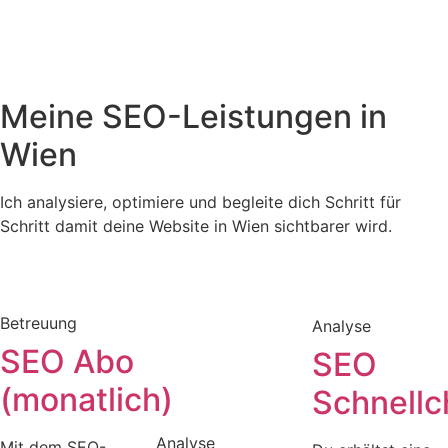
Meine SEO-Leistungen in
Wien
Ich analysiere, optimiere und begleite dich Schritt für
Schritt damit deine Website in Wien sichtbarer wird.
Betreuung
Analyse
SEO Abo
SEO
(monatlich)
Schnellc
Analyse
Mit dem SEO-