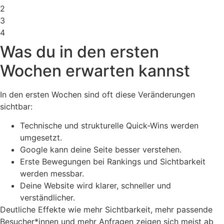
2
3
4
Was du in den ersten
Wochen erwarten kannst
In den ersten Wochen sind oft diese Veränderungen
sichtbar:
Technische und strukturelle Quick-Wins werden
umgesetzt.
Google kann deine Seite besser verstehen.
Erste Bewegungen bei Rankings und Sichtbarkeit
werden messbar.
Deine Website wird klarer, schneller und
verständlicher.
Deutliche Effekte wie mehr Sichtbarkeit, mehr passende
Besucher*innen und mehr Anfragen zeigen sich meist ab