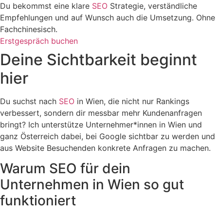
Du bekommst eine klare
SEO
Strategie, verständliche
Empfehlungen und auf Wunsch auch die Umsetzung. Ohne
Fachchinesisch.
Erstgespräch buchen
Deine Sichtbarkeit beginnt
hier
Du suchst nach
SEO
in Wien, die nicht nur Rankings
verbessert, sondern dir messbar mehr Kundenanfragen
bringt? Ich unterstütze Unternehmer*innen in Wien und
ganz Österreich dabei, bei Google sichtbar zu werden und
aus Website Besuchenden konkrete Anfragen zu machen.
Warum SEO für dein
Unternehmen in Wien so gut
funktioniert