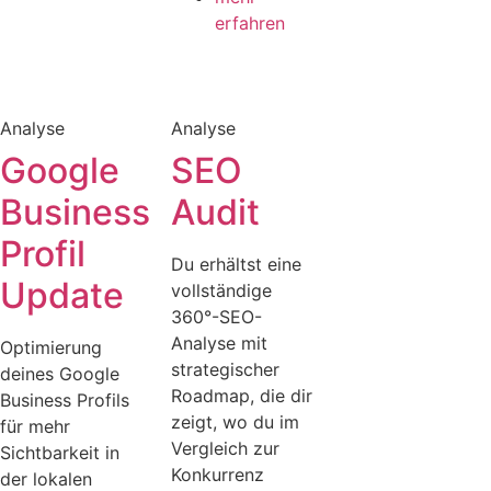
erfahren
Analyse
Analyse
Google
SEO
Business
Audit
Profil
Du erhältst eine
Update
vollständige
360°-SEO-
Analyse mit
Optimierung
strategischer
deines Google
Roadmap, die dir
Business Profils
zeigt, wo du im
für mehr
Vergleich zur
Sichtbarkeit in
Konkurrenz
der lokalen