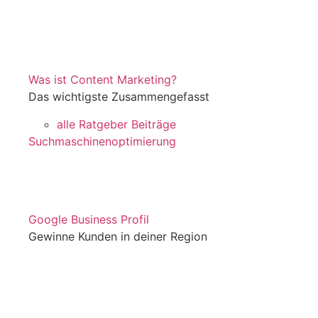
Was ist Content Marketing?
Das wichtigste Zusammengefasst
alle Ratgeber Beiträge
Suchmaschinenoptimierung
Google Business Profil
Gewinne Kunden in deiner Region