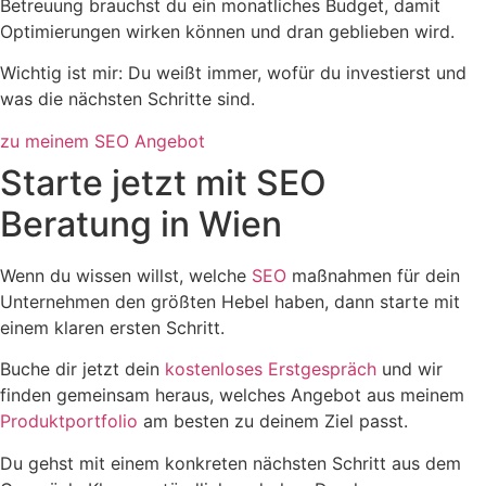
Betreuung brauchst du ein monatliches Budget, damit
Optimierungen wirken können und dran geblieben wird.
Wichtig ist mir: Du weißt immer, wofür du investierst und
was die nächsten Schritte sind.
zu meinem SEO Angebot
Starte jetzt mit SEO
Beratung in Wien
Wenn du wissen willst, welche
SEO
maßnahmen für dein
Unternehmen den größten Hebel haben, dann starte mit
einem klaren ersten Schritt.
Buche dir jetzt dein
kostenloses Erstgespräch
und wir
finden gemeinsam heraus, welches Angebot aus meinem
Produktportfolio
am besten zu deinem Ziel passt.
Du gehst mit einem konkreten nächsten Schritt aus dem