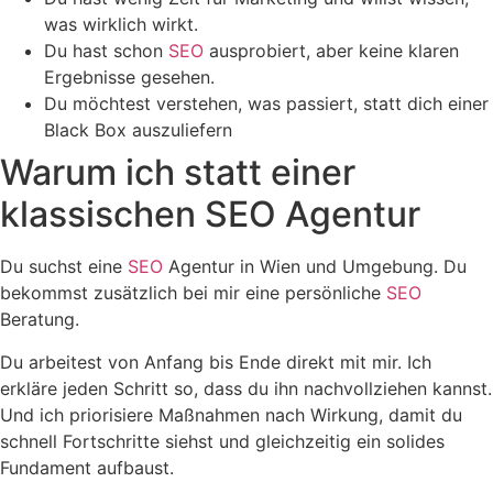
was wirklich wirkt.
Du hast schon
SEO
ausprobiert, aber keine klaren
Ergebnisse gesehen.
Du möchtest verstehen, was passiert, statt dich einer
Black Box auszuliefern
Warum ich statt einer
klassischen SEO Agentur
Du suchst eine
SEO
Agentur in Wien und Umgebung. Du
bekommst zusätzlich bei mir eine persönliche
SEO
Beratung.
Du arbeitest von Anfang bis Ende direkt mit mir. Ich
erkläre jeden Schritt so, dass du ihn nachvollziehen kannst.
Und ich priorisiere Maßnahmen nach Wirkung, damit du
schnell Fortschritte siehst und gleichzeitig ein solides
Fundament aufbaust.