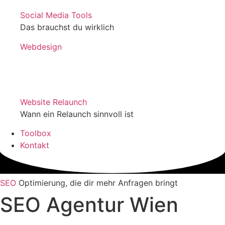
Social Media Tools
Das brauchst du wirklich
Webdesign
Website Relaunch
Wann ein Relaunch sinnvoll ist
Toolbox
Kontakt
SEO
Optimierung, die dir mehr Anfragen bringt
SEO Agentur Wien