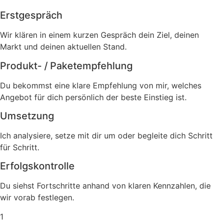
Erstgespräch
Wir klären in einem kurzen Gespräch dein Ziel, deinen
Markt und deinen aktuellen Stand.
Produkt- / Paketempfehlung
Du bekommst eine klare Empfehlung von mir, welches
Angebot für dich persönlich der beste Einstieg ist.
Umsetzung
Ich analysiere, setze mit dir um oder begleite dich Schritt
für Schritt.
Erfolgskontrolle
Du siehst Fortschritte anhand von klaren Kennzahlen, die
wir vorab festlegen.
1