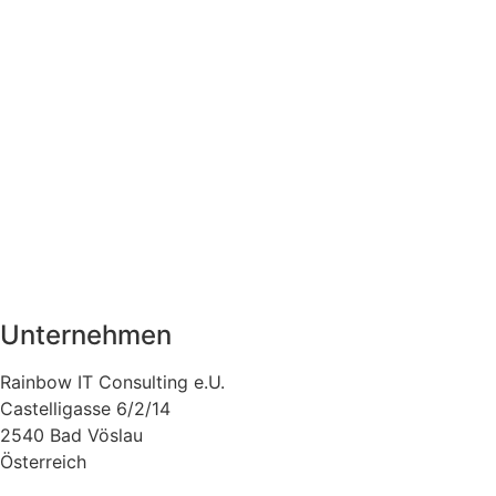
Unternehmen
Rainbow IT Consulting e.U.
Castelligasse 6/2/14
2540 Bad Vöslau
Österreich