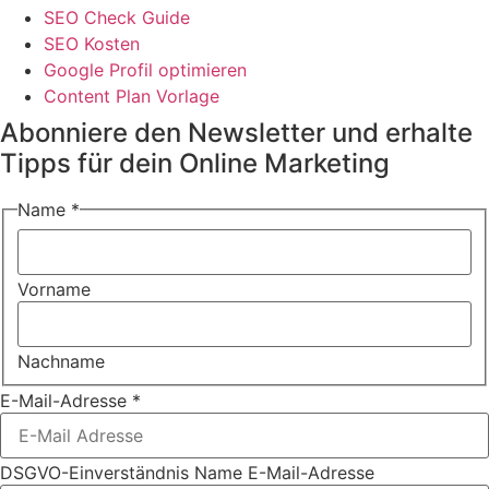
SEO Check Guide
SEO Kosten
Google Profil optimieren
Content Plan Vorlage
Abonniere den Newsletter und erhalte
Tipps für dein Online Marketing
Name
*
Vorname
Nachname
E-Mail-Adresse
*
DSGVO-Einverständnis Name E-Mail-Adresse