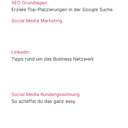
SEO Grundlagen
Erziele Top-Platzierungen in der Google Suche
Social Media Marketing
LinkedIn
Tipps rund um das Business Netzwerk
Social Media Kundengewinnung
So schaffst du das ganz easy