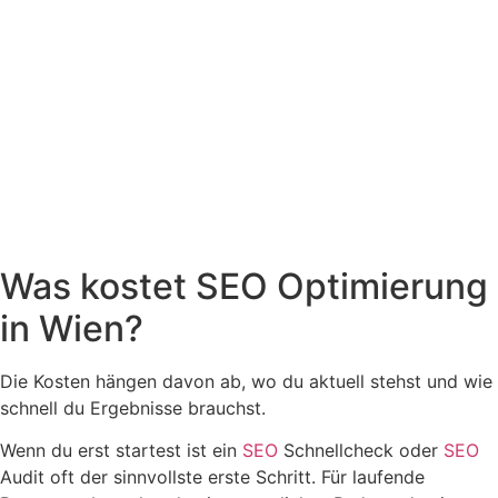
Was kostet SEO Optimierung
in Wien?
Die Kosten hängen davon ab, wo du aktuell stehst und wie
schnell du Ergebnisse brauchst.
Wenn du erst startest ist ein
SEO
Schnellcheck oder
SEO
Audit oft der sinnvollste erste Schritt. Für laufende