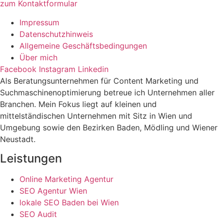
zum Kontaktformular
Impressum
Datenschutzhinweis
Allgemeine Geschäftsbedingungen
Über mich
Facebook
Instagram
Linkedin
Als Beratungsunternehmen für Content Marketing und
Suchmaschinenoptimierung betreue ich Unternehmen aller
Branchen. Mein Fokus liegt auf kleinen und
mittelständischen Unternehmen mit Sitz in Wien und
Umgebung sowie den Bezirken Baden, Mödling und Wiener
Neustadt.
Leistungen
Online Marketing Agentur
SEO Agentur Wien
lokale SEO Baden bei Wien
SEO Audit