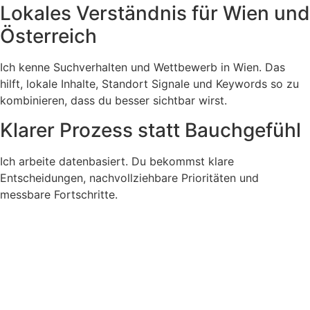
Lokales Verständnis für Wien und
Österreich
Ich kenne Suchverhalten und Wettbewerb in Wien. Das
hilft, lokale Inhalte, Standort Signale und Keywords so zu
kombinieren, dass du besser sichtbar wirst.
Klarer Prozess statt Bauchgefühl
Ich arbeite datenbasiert. Du bekommst klare
Entscheidungen, nachvollziehbare Prioritäten und
messbare Fortschritte.