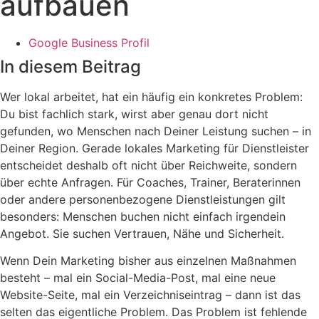
aufbauen
Google Business Profil
In diesem Beitrag
Wer lokal arbeitet, hat ein häufig ein konkretes Problem:
Du bist fachlich stark, wirst aber genau dort nicht
gefunden, wo Menschen nach Deiner Leistung suchen – in
Deiner Region. Gerade lokales Marketing für Dienstleister
entscheidet deshalb oft nicht über Reichweite, sondern
über echte Anfragen. Für Coaches, Trainer, Beraterinnen
oder andere personenbezogene Dienstleistungen gilt
besonders: Menschen buchen nicht einfach irgendein
Angebot. Sie suchen Vertrauen, Nähe und Sicherheit.
Wenn Dein Marketing bisher aus einzelnen Maßnahmen
besteht – mal ein Social-Media-Post, mal eine neue
Website-Seite, mal ein Verzeichniseintrag – dann ist das
selten das eigentliche Problem. Das Problem ist fehlende