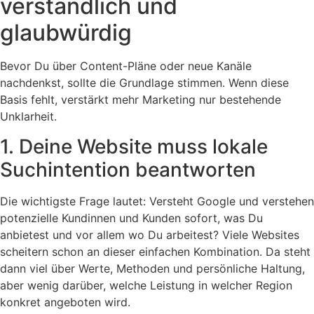
verständlich und
glaubwürdig
Bevor Du über Content-Pläne oder neue Kanäle
nachdenkst, sollte die Grundlage stimmen. Wenn diese
Basis fehlt, verstärkt mehr Marketing nur bestehende
Unklarheit.
1. Deine Website muss lokale
Suchintention beantworten
Die wichtigste Frage lautet: Versteht Google und verstehen
potenzielle Kundinnen und Kunden sofort, was Du
anbietest und vor allem wo Du arbeitest? Viele Websites
scheitern schon an dieser einfachen Kombination. Da steht
dann viel über Werte, Methoden und persönliche Haltung,
aber wenig darüber, welche Leistung in welcher Region
konkret angeboten wird.