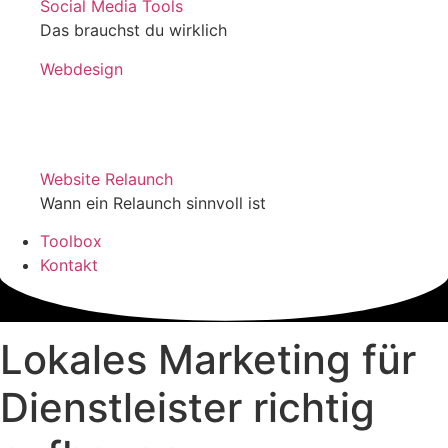
Social Media Tools
Das brauchst du wirklich
Webdesign
Website Relaunch
Wann ein Relaunch sinnvoll ist
Toolbox
Kontakt
Lokales Marketing für
Dienstleister richtig