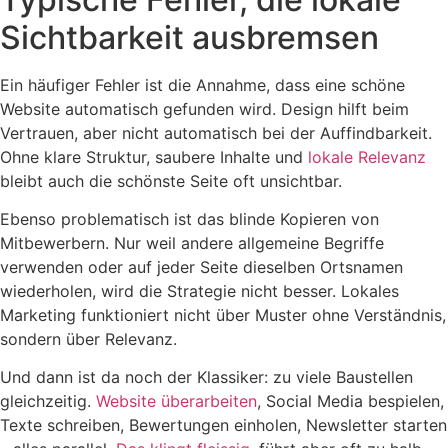
Sichtbarkeit ausbremsen
Ein häufiger Fehler ist die Annahme, dass eine schöne
Website automatisch gefunden wird. Design hilft beim
Vertrauen, aber nicht automatisch bei der Auffindbarkeit.
Ohne klare Struktur, saubere Inhalte und
lokale Relevanz
bleibt auch die schönste Seite oft unsichtbar.
Ebenso problematisch ist das blinde Kopieren von
Mitbewerbern. Nur weil andere allgemeine Begriffe
verwenden oder auf jeder Seite dieselben Ortsnamen
wiederholen, wird die Strategie nicht besser. Lokales
Marketing funktioniert nicht über Muster ohne Verständnis,
sondern über Relevanz.
Und dann ist da noch der Klassiker: zu viele Baustellen
gleichzeitig.
Website überarbeiten
, Social Media bespielen,
Texte schreiben, Bewertungen einholen, Newsletter starten