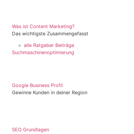
Was ist Content Marketing?
Das wichtigste Zusammengefasst
alle Ratgeber Beiträge
Suchmaschinenoptimierung
Google Business Profil
Gewinne Kunden in deiner Region
SEO Grundlagen