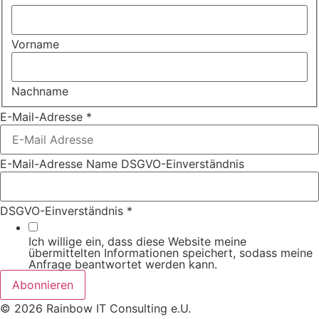
Vorname
Nachname
E-Mail-Adresse
*
E-Mail-Adresse Name DSGVO-Einverständnis
DSGVO-Einverständnis
*
Ich willige ein, dass diese Website meine
übermittelten Informationen speichert, sodass meine
Anfrage beantwortet werden kann.
Abonnieren
© 2026 Rainbow IT Consulting e.U.