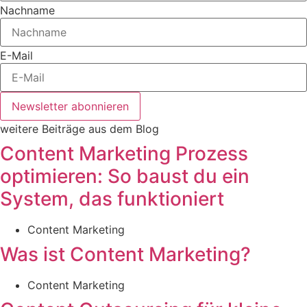
Nachname
E-Mail
Newsletter abonnieren
weitere Beiträge aus dem Blog
Content Marketing Prozess
optimieren: So baust du ein
System, das funktioniert
Content Marketing
Was ist Content Marketing?
Content Marketing