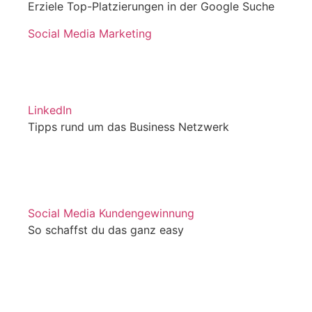
Erziele Top-Platzierungen in der Google Suche
Social Media Marketing
LinkedIn
Tipps rund um das Business Netzwerk
Social Media Kundengewinnung
So schaffst du das ganz easy