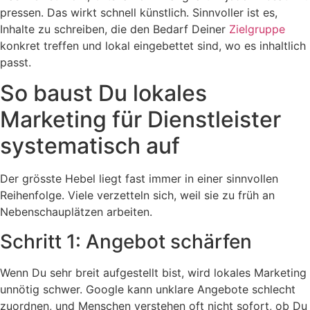
pressen. Das wirkt schnell künstlich. Sinnvoller ist es,
Inhalte zu schreiben, die den Bedarf Deiner
Zielgruppe
konkret treffen und lokal eingebettet sind, wo es inhaltlich
passt.
So baust Du lokales
Marketing für Dienstleister
systematisch auf
Der grösste Hebel liegt fast immer in einer sinnvollen
Reihenfolge. Viele verzetteln sich, weil sie zu früh an
Nebenschauplätzen arbeiten.
Schritt 1: Angebot schärfen
Wenn Du sehr breit aufgestellt bist, wird lokales Marketing
unnötig schwer. Google kann unklare Angebote schlecht
zuordnen, und Menschen verstehen oft nicht sofort, ob Du