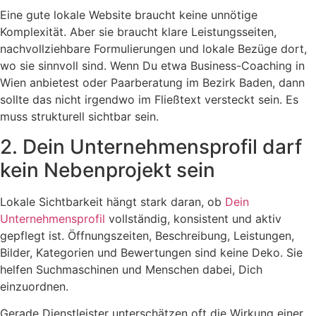
Eine gute lokale Website braucht keine unnötige
Komplexität. Aber sie braucht klare Leistungsseiten,
nachvollziehbare Formulierungen und lokale Bezüge dort,
wo sie sinnvoll sind. Wenn Du etwa Business-Coaching in
Wien anbietest oder Paarberatung im Bezirk Baden, dann
sollte das nicht irgendwo im Fließtext versteckt sein. Es
muss strukturell sichtbar sein.
2. Dein Unternehmensprofil darf
kein Nebenprojekt sein
Lokale Sichtbarkeit hängt stark daran, ob
Dein
Unternehmensprofil
vollständig, konsistent und aktiv
gepflegt ist. Öffnungszeiten, Beschreibung, Leistungen,
Bilder, Kategorien und Bewertungen sind keine Deko. Sie
helfen Suchmaschinen und Menschen dabei, Dich
einzuordnen.
Gerade Dienstleister unterschätzen oft die Wirkung einer