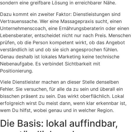
sondern eine greifbare Lösung in erreichbarer Nähe.
Dazu kommt ein zweiter Faktor: Dienstleistungen sind
Vertrauenssache. Wer eine Massagepraxis sucht, einen
Unternehmenscoach, eine Ernährungsberaterin oder einen
Lebensberater, entscheidet nicht nur nach Preis. Menschen
prüfen, ob die Person kompetent wirkt, ob das Angebot
verständlich ist und ob sie sich angesprochen fühlen.
Genau deshalb ist lokales Marketing keine technische
Nebenaufgabe. Es verbindet Sichtbarkeit mit
Positionierung.
Viele Dienstleister machen an dieser Stelle denselben
Fehler. Sie versuchen, für alle da zu sein und überall ein
bisschen präsent zu sein. Das wirkt oberflächlich. Lokal
erfolgreich wirst Du meist dann, wenn klar erkennbar ist,
wem Du hilfst, wobei genau und in welcher Region.
Die Basis: lokal auffindbar,