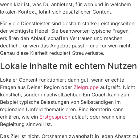
wenn klar ist, was Du anbietest, für wen und in welchem
lokalen Kontext, lohnt sich zusätzlicher Content.
Für viele Dienstleister sind deshalb starke Leistungsseiten
der wichtigste Hebel. Sie beantworten typische Fragen,
erklären den Ablauf, schaffen Vertrauen und machen
deutlich, für wen das Angebot passt – und für wen nicht.
Genau diese Klarheit reduziert Streuverluste.
Lokale Inhalte mit echtem Nutzen
Lokaler Content funktioniert dann gut, wenn er echte
Fragen aus Deiner Region oder
Zielgruppe
aufgreift. Nicht
künstlich, sondern nachvollziehbar. Ein Coach kann zum
Beispiel typische Belastungen von Selbständigen im
regionalen Umfeld thematisieren. Eine Beraterin kann
erklären, wie ein
Erstgespräch
abläuft oder wann eine
Begleitung sinnvoll ist.
Das Ziel ist nicht, Ortsnamen zwanghaft in jeden Absatz zu