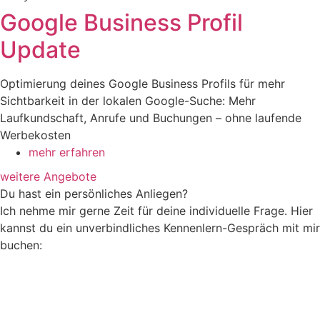
Google Business Profil
Update
Optimierung deines Google Business Profils für mehr
Sichtbarkeit in der lokalen Google-Suche: Mehr
Laufkundschaft, Anrufe und Buchungen – ohne laufende
Werbekosten
mehr erfahren
weitere Angebote
Du hast ein persönliches Anliegen?
Ich nehme mir gerne Zeit für deine individuelle Frage. Hier
kannst du ein unverbindliches Kennenlern-Gespräch mit mir
buchen: