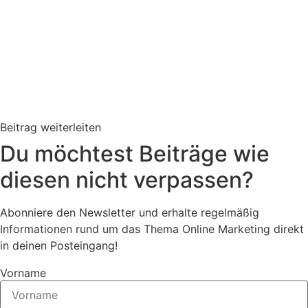
Beitrag weiterleiten
Du möchtest Beiträge wie
diesen nicht verpassen?
Abonniere den Newsletter und erhalte regelmäßig
Informationen rund um das Thema Online Marketing direkt
in deinen Posteingang!
Vorname