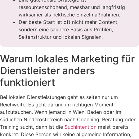
ressourcenschonend, messbar und langfristig
wirksamer als hektische Einzelmaßnahmen.
Der beste Start ist oft nicht mehr Content,
sondern eine saubere Basis aus Profilen,
Seitenstruktur und lokalen Signalen.
Warum lokales Marketing für
Dienstleister anders
funktioniert
Bei lokalen Dienstleistungen geht es selten nur um
Reichweite. Es geht darum, im richtigen Moment
aufzutauchen. Wenn jemand in Wien, Baden oder im
südlichen Niederösterreich nach Coaching, Beratung oder
Training sucht, dann ist die
Suchintention
meist bereits
konkret. Diese Person will keine allgemeine Information,