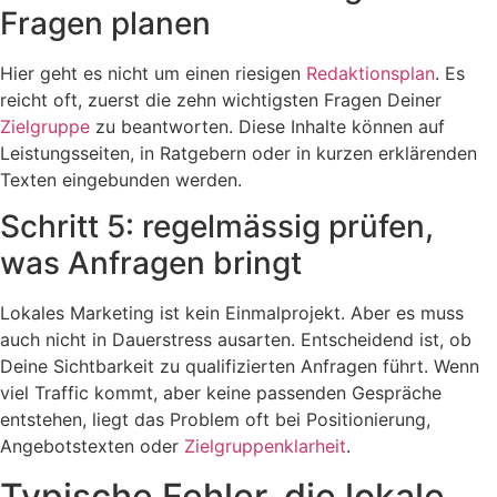
Fragen planen
Hier geht es nicht um einen riesigen
Redaktionsplan
. Es
reicht oft, zuerst die zehn wichtigsten Fragen Deiner
Zielgruppe
zu beantworten. Diese Inhalte können auf
Leistungsseiten, in Ratgebern oder in kurzen erklärenden
Texten eingebunden werden.
Schritt 5: regelmässig prüfen,
was Anfragen bringt
Lokales Marketing ist kein Einmalprojekt. Aber es muss
auch nicht in Dauerstress ausarten. Entscheidend ist, ob
Deine Sichtbarkeit zu qualifizierten Anfragen führt. Wenn
viel Traffic kommt, aber keine passenden Gespräche
entstehen, liegt das Problem oft bei Positionierung,
Angebotstexten oder
Zielgruppenklarheit
.
Typische Fehler, die lokale