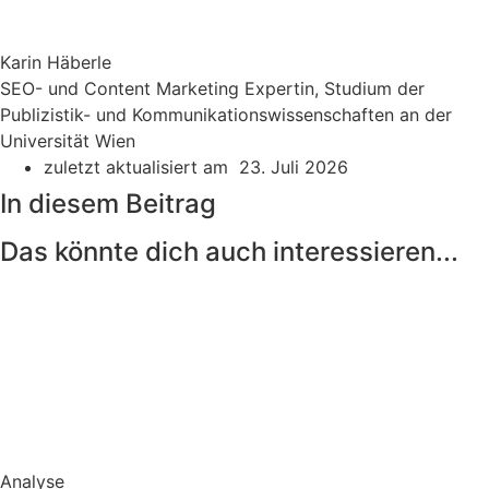
Karin Häberle
SEO- und Content Marketing Expertin, Studium der
Publizistik- und Kommunikationswissenschaften an der
Universität Wien
zuletzt aktualisiert am 23. Juli 2026
In diesem Beitrag
Das könnte dich auch interessieren...
Analyse