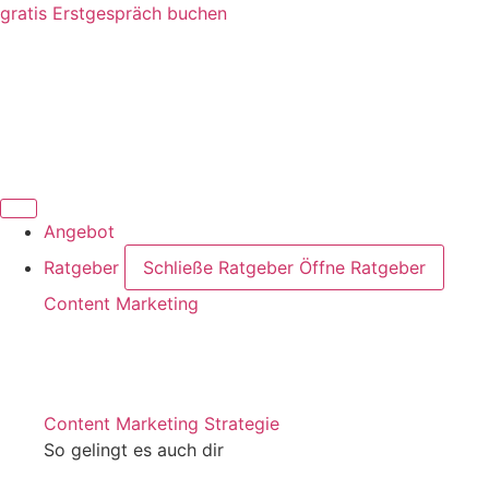
Zum
gratis Erstgespräch buchen
Inhalt
springen
Angebot
Ratgeber
Schließe Ratgeber
Öffne Ratgeber
Content Marketing
Content Marketing Strategie
So gelingt es auch dir