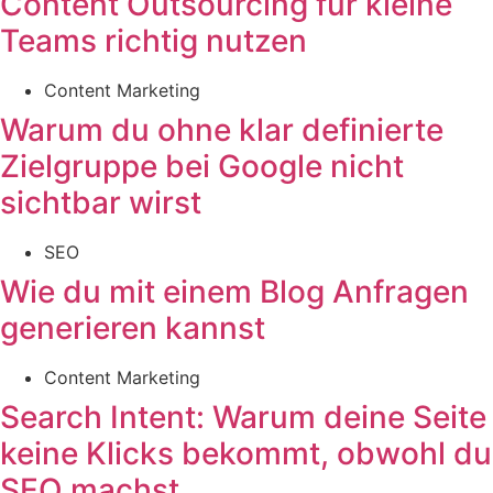
Content Outsourcing für kleine
Teams richtig nutzen
Content Marketing
Warum du ohne klar definierte
Zielgruppe bei Google nicht
sichtbar wirst
SEO
Wie du mit einem Blog Anfragen
generieren kannst
Content Marketing
Search Intent: Warum deine Seite
keine Klicks bekommt, obwohl du
SEO machst