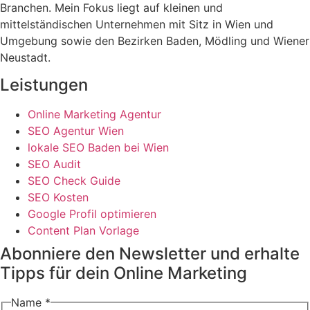
Branchen. Mein Fokus liegt auf kleinen und
mittelständischen Unternehmen mit Sitz in Wien und
Umgebung sowie den Bezirken Baden, Mödling und Wiener
Neustadt.
Leistungen
Online Marketing Agentur
SEO Agentur Wien
lokale SEO Baden bei Wien
SEO Audit
SEO Check Guide
SEO Kosten
Google Profil optimieren
Content Plan Vorlage
Abonniere den Newsletter und erhalte
Tipps für dein Online Marketing
Name
*