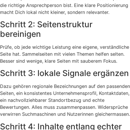
die richtige Ansprechperson bist. Eine klare Positionierung
macht Dich lokal nicht kleiner, sondern relevanter.
Schritt 2: Seitenstruktur
bereinigen
Prüfe, ob jede wichtige Leistung eine eigene, verständliche
Seite hat. Sammelseiten mit vielen Themen helfen selten.
Besser sind wenige, klare Seiten mit sauberem Fokus.
Schritt 3: lokale Signale ergänzen
Dazu gehören regionale Bezeichnungen auf den passenden
Seiten, ein konsistentes Unternehmensprofil, Kontaktdaten,
ein nachvollziehbarer Standortbezug und echte
Bewertungen. Alles muss zusammenpassen. Widersprüche
verwirren Suchmaschinen und Nutzerinnen gleichermassen.
Schritt 4: Inhalte entlang echter