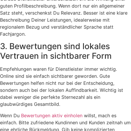
guten Profilbeschreibung. Wenn dort nur ein allgemeiner
Satz steht, verschenkst Du Relevanz. Besser ist eine klare
Beschreibung Deiner Leistungen, idealerweise mit
regionalem Bezug und verständlicher Sprache statt
Fachjargon.
3. Bewertungen sind lokales
Vertrauen in sichtbarer Form
Empfehlungen waren für Dienstleister immer wichtig.
Online sind sie einfach sichtbarer geworden. Gute
Bewertungen helfen nicht nur bei der Entscheidung,
sondern auch bei der lokalen Auffindbarkeit. Wichtig ist
dabei weniger die perfekte Sternezahl als ein
glaubwürdiges Gesamtbild.
Wenn Du
Bewertungen aktiv einholen
willst, mach es
einfach. Bitte zufriedene Kundinnen und Kunden zeitnah um
eine ehrliche Rückmeldung. Gib keine komplizierten