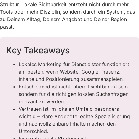
Struktur. Lokale Sichtbarkeit entsteht nicht durch mehr
Tools oder mehr Disziplin, sondern durch ein System, das
zu Deinem Alltag, Deinem Angebot und Deiner Region
passt.
Key Takeaways
Lokales Marketing für Dienstleister funktioniert
am besten, wenn Website, Google-Präsenz,
Inhalte und Positionierung zusammenspielen.
Entscheidend ist nicht, überall sichtbar zu sein,
sondern für die richtigen lokalen Suchanfragen
relevant zu werden.
Vertrauen ist im lokalen Umfeld besonders
wichtig – klare Angebote, echte Spezialisierung
und nachvollziehbare Inhalte machen den
Unterschied.
Eine gute lokale Strategie ist