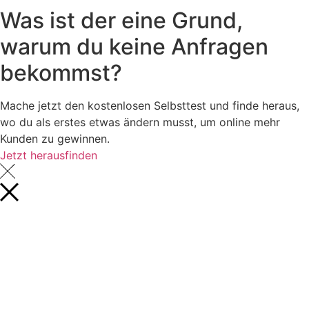
Was ist
der eine Grund
,
warum du
keine Anfragen
bekommst?
Mache jetzt den kostenlosen Selbsttest und finde heraus,
wo du als erstes etwas ändern musst, um online mehr
Kunden zu gewinnen.
Jetzt herausfinden