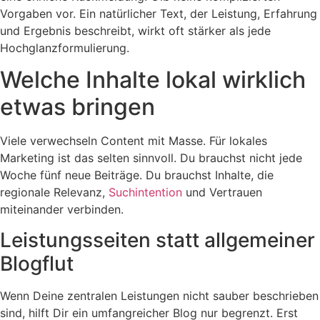
Vorgaben vor. Ein natürlicher Text, der Leistung, Erfahrung
und Ergebnis beschreibt, wirkt oft stärker als jede
Hochglanzformulierung.
Welche Inhalte lokal wirklich
etwas bringen
Viele verwechseln Content mit Masse. Für lokales
Marketing ist das selten sinnvoll. Du brauchst nicht jede
Woche fünf neue Beiträge. Du brauchst Inhalte, die
regionale Relevanz,
Suchintention
und Vertrauen
miteinander verbinden.
Leistungsseiten statt allgemeiner
Blogflut
Wenn Deine zentralen Leistungen nicht sauber beschrieben
sind, hilft Dir ein umfangreicher Blog nur begrenzt. Erst