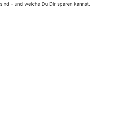
sind – und welche Du Dir sparen kannst.