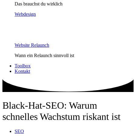
Das brauchst du wirklich
Webdesign
Website Relaunch
Wann ein Relaunch sinnvoll ist
Toolbox
Kontakt
Black-Hat-SEO: Warum
schnelles Wachstum riskant ist
SEO