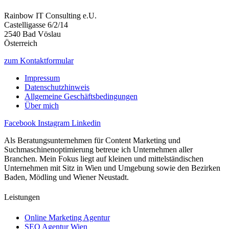
Rainbow IT Consulting e.U.
Castelligasse 6/2/14
2540 Bad Vöslau
Österreich
zum Kontaktformular
Impressum
Datenschutzhinweis
Allgemeine Geschäftsbedingungen
Über mich
Facebook
Instagram
Linkedin
Als Beratungsunternehmen für Content Marketing und
Suchmaschinenoptimierung betreue ich Unternehmen aller
Branchen. Mein Fokus liegt auf kleinen und mittelständischen
Unternehmen mit Sitz in Wien und Umgebung sowie den Bezirken
Baden, Mödling und Wiener Neustadt.
Leistungen
Online Marketing Agentur
SEO Agentur Wien