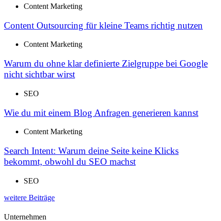
Content Marketing
Content Outsourcing für kleine Teams richtig nutzen
Content Marketing
Warum du ohne klar definierte Zielgruppe bei Google
nicht sichtbar wirst
SEO
Wie du mit einem Blog Anfragen generieren kannst
Content Marketing
Search Intent: Warum deine Seite keine Klicks
bekommt, obwohl du SEO machst
SEO
weitere Beiträge
Unternehmen