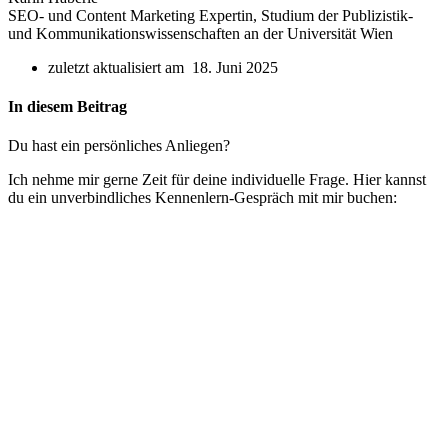
SEO- und Content Marketing Expertin, Studium der Publizistik-
und Kommunikationswissenschaften an der Universität Wien
zuletzt aktualisiert am 18. Juni 2025
In diesem Beitrag
Du hast ein persönliches Anliegen?
Ich nehme mir gerne Zeit für deine individuelle Frage. Hier kannst
du ein unverbindliches Kennenlern-Gespräch mit mir buchen: