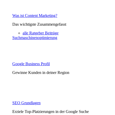
Was ist Content Marketing?
Das wichtigste Zusammengefasst
alle Ratgeber Beiträge
Suchmaschinenoptimierung
Google Business Profil
Gewinne Kunden in deiner Region
SEO Grundlagen
Erziele Top-Platzierungen in der Google Suche