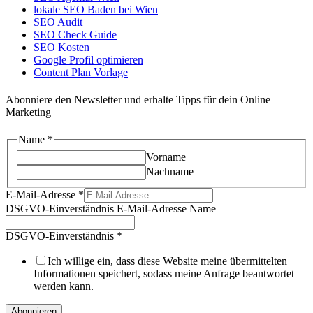
lokale SEO Baden bei Wien
SEO Audit
SEO Check Guide
SEO Kosten
Google Profil optimieren
Content Plan Vorlage
Abonniere den Newsletter und erhalte Tipps für dein Online
Marketing
Name
*
Vorname
Nachname
E-Mail-Adresse
*
DSGVO-Einverständnis E-Mail-Adresse Name
DSGVO-Einverständnis
*
Ich willige ein, dass diese Website meine übermittelten
Informationen speichert, sodass meine Anfrage beantwortet
werden kann.
Abonnieren