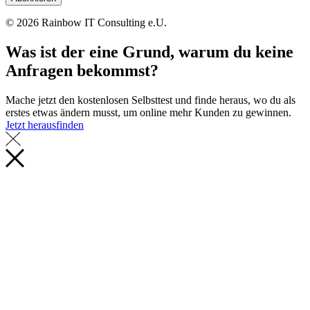
© 2026 Rainbow IT Consulting e.U.
Was ist
der eine Grund
, warum du
keine
Anfragen
bekommst?
Mache jetzt den kostenlosen Selbsttest und finde heraus, wo du als
erstes etwas ändern musst, um online mehr Kunden zu gewinnen.
Jetzt herausfinden