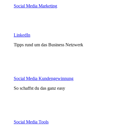
Social Media Marketing
LinkedIn
Tipps rund um das Business Netzwerk
Social Media Kundengewinnung
So schaffst du das ganz easy
Social Media Tools