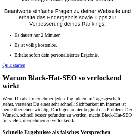
Beantworte einfache Fragen zu deiner Webseite und
erhalte das Endergebnis sowie Tipps zur
Verbesserung deines Rankings.
Es dauert nur 2 Minuten
Es ist völlig kostenlos.
Erhalte sofort dein personalisiertes Ergebnis.
Quiz starten
Warum Black-Hat-SEO so verlockend
wirkt
Wenn Du als Unternehmer jeden Tag mitten im Tagesgeschäft
stehst, verstehst Du eines sehr schnell: Sichtbarkeit im Internet ist
heute überlebenswichtig. Doch genau hier beginnt das Problem. Der
Wunsch, schnell besser gefunden zu werden, macht Black-Hat-SEO
für viele Unternehmen so verlockend.
Schnelle Ergebnisse als falsches Versprechen