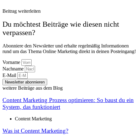
Beitrag weiterleiten
Du möchtest Beiträge wie diesen nicht
verpassen?
Abonniere den Newsletter und erhalte regelmäßig Informationen
rund um das Thema Online Marketing direkt in deinen Posteingang!
Vorname
Nachname
E-Mail
Newsletter abonnieren
weitere Beiträge aus dem Blog
Content Marketing Prozess optimieren: So baust du ein
System, das funktioniert
Content Marketing
Was ist Content Marketing?