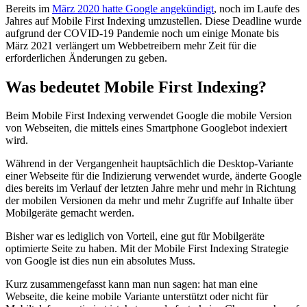
Bereits im
März 2020 hatte Google angekündigt
, noch im Laufe des
Jahres auf Mobile First Indexing umzustellen. Diese Deadline wurde
aufgrund der COVID-19 Pandemie noch um einige Monate bis
März 2021 verlängert um Webbetreibern mehr Zeit für die
erforderlichen Änderungen zu geben.
Was bedeutet Mobile First Indexing?
Beim Mobile First Indexing verwendet Google die mobile Version
von Webseiten, die mittels eines Smartphone Googlebot indexiert
wird.
Während in der Vergangenheit hauptsächlich die Desktop-Variante
einer Webseite für die Indizierung verwendet wurde, änderte Google
dies bereits im Verlauf der letzten Jahre mehr und mehr in Richtung
der mobilen Versionen da mehr und mehr Zugriffe auf Inhalte über
Mobilgeräte gemacht werden.
Bisher war es lediglich von Vorteil, eine gut für Mobilgeräte
optimierte Seite zu haben. Mit der Mobile First Indexing Strategie
von Google ist dies nun ein absolutes Muss.
Kurz zusammengefasst kann man nun sagen: hat man eine
Webseite, die keine mobile Variante unterstützt oder nicht für