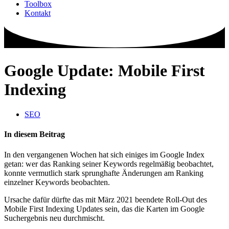
Toolbox
Kontakt
Google Update: Mobile First
Indexing
SEO
In diesem Beitrag
In den vergangenen Wochen hat sich einiges im Google Index
getan: wer das Ranking seiner Keywords regelmäßig beobachtet,
konnte vermutlich stark sprunghafte Änderungen am Ranking
einzelner Keywords beobachten.
Ursache dafür dürfte das mit März 2021 beendete Roll-Out des
Mobile First Indexing Updates sein, das die Karten im Google
Suchergebnis neu durchmischt.