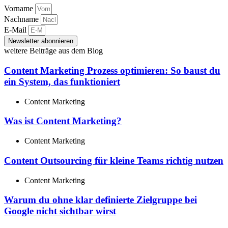
Vorname
Nachname
E-Mail
Newsletter abonnieren
weitere Beiträge aus dem Blog
Content Marketing Prozess optimieren: So baust du
ein System, das funktioniert
Content Marketing
Was ist Content Marketing?
Content Marketing
Content Outsourcing für kleine Teams richtig nutzen
Content Marketing
Warum du ohne klar definierte Zielgruppe bei
Google nicht sichtbar wirst