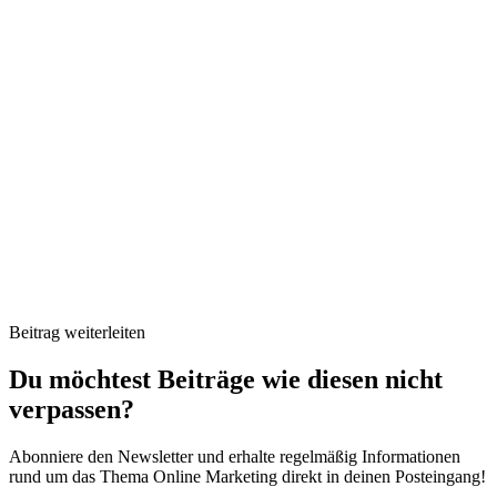
Beitrag weiterleiten
Du möchtest Beiträge wie diesen nicht
verpassen?
Abonniere den Newsletter und erhalte regelmäßig Informationen
rund um das Thema Online Marketing direkt in deinen Posteingang!