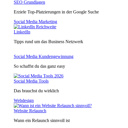
SEO Grundlagen
Erziele Top-Platzierungen in der Google Suche
Social Media Marketing
LinkedIn
Tipps rund um das Business Netzwerk
Social Media Kundengewinnung
So schaffst du das ganz easy
Social Media Tools
Das brauchst du wirklich
Webdesign
Website Relaunch
Wann ein Relaunch sinnvoll ist