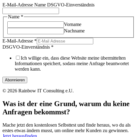
E-Mail-Adresse Name DSGVO-Einverständnis
Name
*
Vorname
Nachname
E-Mail-Adresse
*
DSGVO-Einverständnis
*
Ich willige ein, dass diese Website meine übermittelten
Informationen speichert, sodass meine Anfrage beantwortet
werden kann.
Abonnieren
© 2026 Rainbow IT Consulting e.U.
Was ist
der eine Grund
, warum du
keine
Anfragen
bekommst?
Mache jetzt den kostenlosen Selbsttest und finde heraus, wo du als
erstes etwas ändern musst, um online mehr Kunden zu gewinnen.
Jetzt herausfinden