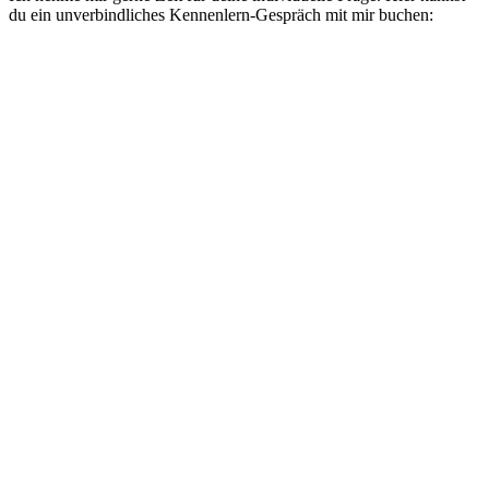
du ein unverbindliches Kennenlern-Gespräch mit mir buchen: