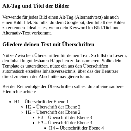
Alt-Tag und Titel der Bilder
Verwende für jedes Bild einen Alt-Tag (Alternativtext) als auch
einen Bild-Titel. So hilfst du dem Googlebot, den Inhalt des Bildes
zu erkennen. Ideal ist es, wenn dein Keyword im Bild-Titel und
Alternativ-Text vorkommt.
Gliedere deinen Text mit Überschriften
Nütze Zwischen-Überschriften für deinen Text. So hilfst du Lesern,
den Inhalt in gut lesbaren Häppchen zu konsumieren. Sollte dein
Template es unterstützen, nütze ein aus den Überschriften
automatisch erstelltes Inhaltsverzeichnis, über das der Benutzer
direkt zu einem der Abschnitte navigieren kann.
Bei der Reihenfolge der Überschriften solltest du auf eine saubere
Hierarchie achten:
H1 – Überschrift der Ebene 1
H2 – Überschrift der Ebene 2
H2 – Überschrift der Ebene 2
H3 – Überschrift der Ebene 3
H3 – Überschrift der Ebene 3
H4 – Überschrift der Ebene 4