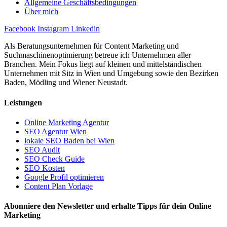
Allgemeine Geschäftsbedingungen
Über mich
Facebook
Instagram
Linkedin
Als Beratungsunternehmen für Content Marketing und
Suchmaschinenoptimierung betreue ich Unternehmen aller
Branchen. Mein Fokus liegt auf kleinen und mittelständischen
Unternehmen mit Sitz in Wien und Umgebung sowie den Bezirken
Baden, Mödling und Wiener Neustadt.
Leistungen
Online Marketing Agentur
SEO Agentur Wien
lokale SEO Baden bei Wien
SEO Audit
SEO Check Guide
SEO Kosten
Google Profil optimieren
Content Plan Vorlage
Abonniere den Newsletter und erhalte Tipps für dein Online
Marketing